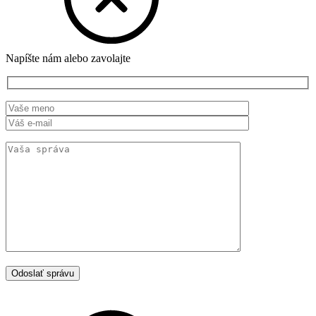
Napíšte nám alebo zavolajte