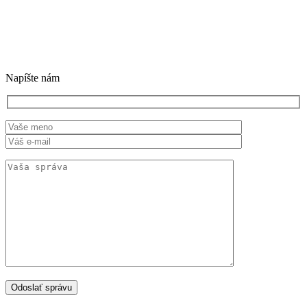
Napíšte nám