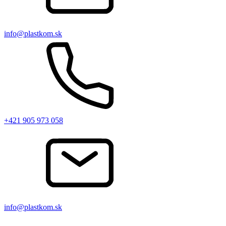
info@plastkom.sk
+421 905 973 058
info@plastkom.sk